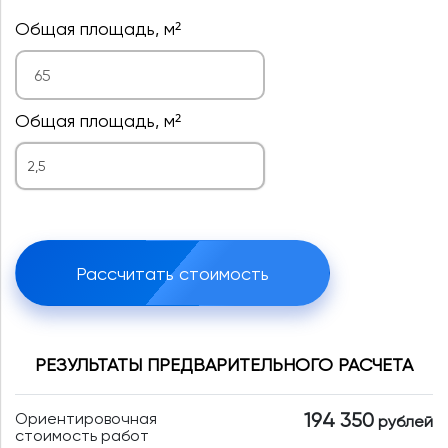
Общая площадь, м²
Общая площадь, м²
2,5
Рассчитать стоимость
РЕЗУЛЬТАТЫ ПРЕДВАРИТЕЛЬНОГО РАСЧЕТА
Ориентировочная
194 350
рублей
стоимость работ