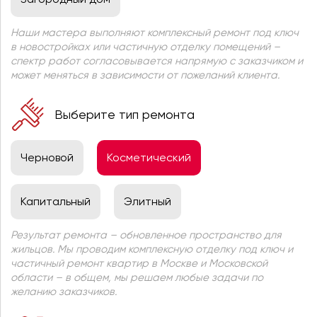
Наши мастера выполняют комплексный ремонт под ключ
в новостройках или частичную отделку помещений –
спектр работ согласовывается напрямую с заказчиком и
может меняться в зависимости от пожеланий клиента.
Выберите тип ремонта
Черновой
Косметический
Капитальный
Элитный
Результат ремонта – обновленное пространство для
жильцов. Мы проводим комплексную отделку под ключ и
частичный ремонт квартир в Москве и Московской
области – в общем, мы решаем любые задачи по
желанию заказчиков.