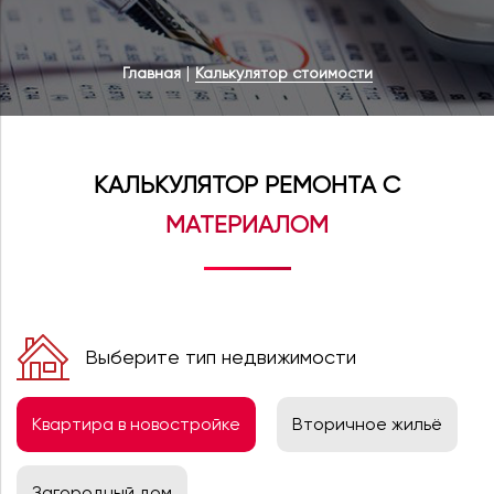
|
Главная
Калькулятор стоимости
КАЛЬКУЛЯТОР РЕМОНТА С
МАТЕРИАЛОМ
Выберите тип недвижимости
Квартира в новостройке
Вторичное жильё
Загородный дом