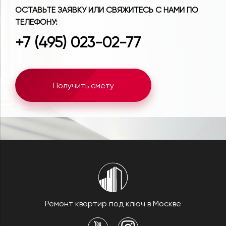
ОСТАВЬТЕ ЗАЯВКУ ИЛИ СВЯЖИТЕСЬ С НАМИ ПО
ТЕЛЕФОНУ:
+7 (495) 023-02-77
Получить смету
Ремонт квартир под ключ в Москве