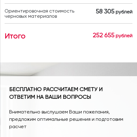
Ориентировочная стоимость
58 305
рублей
черновых материалов
Итого
252 655
рублей
БЕСПЛАТНО РАССЧИТАЕМ СМЕТУ И
ОТВЕТИМ НА ВАШИ ВОПРОСЫ
Внимательно выслушаем Ваши пожелания,
предложим оптимальные решения и подготовим
расчет