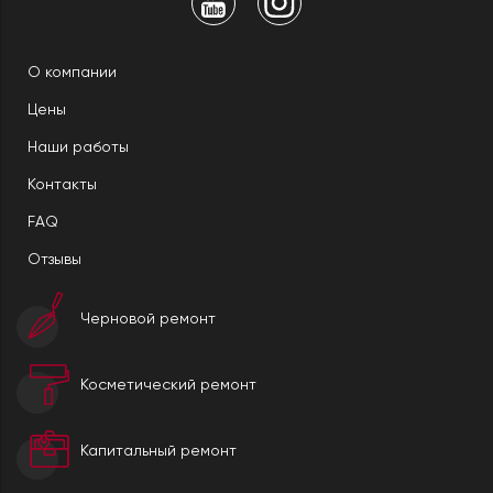
О компании
Цены
Наши работы
Контакты
FAQ
Отзывы
Черновой ремонт
Косметический ремонт
Капитальный ремонт